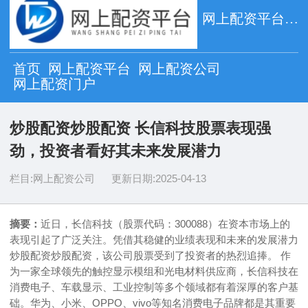
网上配资平台_网上配资公司_网上配资门户
首页
网上配资平台
网上配资公司
网上配资门户
炒股配资炒股配资 长信科技股票表现强
劲，投资者看好其未来发展潜力
栏目:
网上配资公司
更新日期:
2025-04-13
摘要：
近日，长信科技（股票代码：300088）在资本市场上的
表现引起了广泛关注。凭借其稳健的业绩表现和未来的发展潜力
炒股配资炒股配资，该公司股票受到了投资者的热烈追捧。 作
为一家全球领先的触控显示模组和光电材料供应商，长信科技在
消费电子、车载显示、工业控制等多个领域都有着深厚的客户基
础。华为、小米、OPPO、vivo等知名消费电子品牌都是其重要