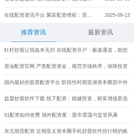
在线配资资讯平台 聚富配资维权：受害者如
2025-09-13
推荐资讯
最新资讯
杠杆炒股让我血本无归 在线配资开户：极速通道，助您
原油配资官网 严查配资资金，规范市场秩序，保障投资
国内最好的股票配资平台 阶段性时期亚洲资本圈层中外
益盟炒股软件下载 线下配资：稳健投资，财富增值新选
51配资如何收费 场外配资案：股市震荡与监管风暴
东北期货配资 近期亚太资本圈手机炒股软件排行榜的账