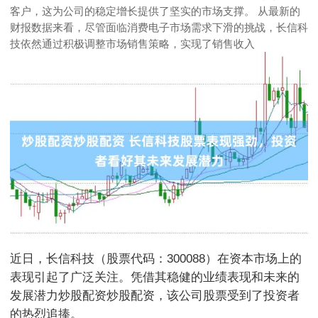
客户，这为公司的稳定增长提供了坚实的市场支撑。 从最新的
财报数据来看，尽管面临消费电子市场需求下滑的挑战，长信科
技依然通过积极调整市场销售策略，实现了销售收入
近日，长信科技（股票代码：300088）在资本市场上的
表现引起了广泛关注。凭借其稳健的业绩表现和未来的
发展潜力炒股配资炒股配资，该公司股票受到了投资者
的热烈追捧。