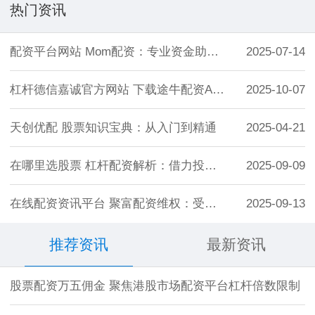
热门资讯
配资平台网站 Mom配资：专业资金助力，
2025-07-14
杠杆德信嘉诚官方网站 下载途牛配资APP
2025-10-07
天创优配 股票知识宝典：从入门到精通
2025-04-21
在哪里选股票 杠杆配资解析：借力投资，放
2025-09-09
在线配资资讯平台 聚富配资维权：受害者如
2025-09-13
推荐资讯
最新资讯
股票配资万五佣金 聚焦港股市场配资平台杠杆倍数限制