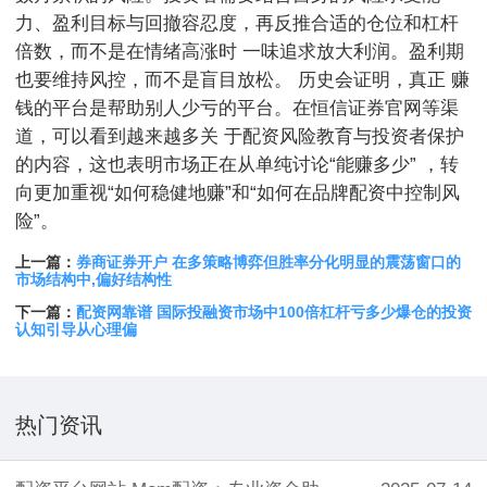
力、盈利目标与回撤容忍度，再反推合适的仓位和杠杆
倍数，而不是在情绪高涨时 一味追求放大利润。盈利期
也要维持风控，而不是盲目放松。 历史会证明，真正 赚
钱的平台是帮助别人少亏的平台。在恒信证券官网等渠
道，可以看到越来越多关 于配资风险教育与投资者保护
的内容，这也表明市场正在从单纯讨论“能赚多少” ，转
向更加重视“如何稳健地赚”和“如何在品牌配资中控制风
险”。
上一篇：
券商证券开户 在多策略博弈但胜率分化明显的震荡窗口的
市场结构中,偏好结构性
下一篇：
配资网靠谱 国际投融资市场中100倍杠杆亏多少爆仓的投资
认知引导从心理偏
热门资讯