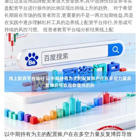
通过适度运用品牌配资来放大资金效率,其中选择恒信证券等实
盘配资平台进行操作的比例呈现出持续上升的趋势。 对于希望
长期留在市场的投资者而言,更重要的不是一两次短期收益,而是
在实践中逐步理解杠杆工具的边界线上配资平台排行,并形成可
持续的风控习惯。 投资者教育平台端分析结果线上配
以中期持有为主的配置账户在在多空力量反复博弈导致