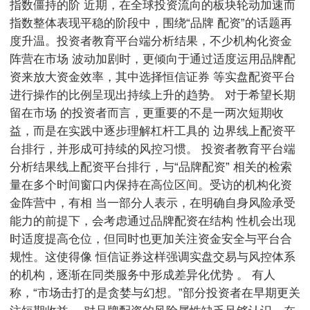
指数僵持的阶 近期，在全球投资流向的板块轮动加速而
指数整体表现平稳的阶段中，围绕“品牌 配资”的话题再
度升温。投资者教育平台端分析结果，不少机构化资金
阵营在市场 波动加剧时，更倾向于通过适度运用品牌配
资来放大资金效率，其中选择恒信证券 等实盘配资平台
进行操作的比例呈现出持续上升的趋势。 对于希望长期
留在市场 的投资者而言，更重要的不是一两次短期收
益，而是在实践中逐步理解杠杆工具的 边界线上配资平
台排行，并形成可持续的风控习惯。 投资者教育平台端
分析结果线上配资平台排行，与“品牌配资” 相关的检索
量在多个时间窗口内保持在高位区间。受访的机构化资
金阵营中，有相 当一部分人表示，在明确自身风险承受
能力的前提下，会考虑通过品牌配资在结构 性机会出现
时适度提高仓位，但同时也更加关注资金安全与平台合
规性。这使得像 恒信证券这样强调实盘交易与风控体系
的机构，逐渐在同类服务中形成差异化优势 。 有人
称，“市场击打的是贪婪与幻想。”部分投资者在早期更关