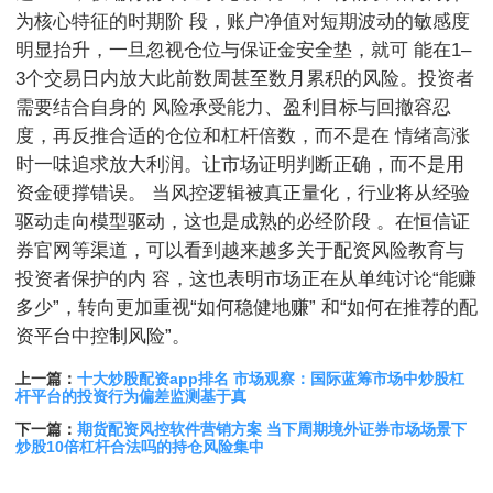
为核心特征的时期阶 段，账户净值对短期波动的敏感度
明显抬升，一旦忽视仓位与保证金安全垫，就可 能在1–
3个交易日内放大此前数周甚至数月累积的风险。投资者
需要结合自身的 风险承受能力、盈利目标与回撤容忍
度，再反推合适的仓位和杠杆倍数，而不是在 情绪高涨
时一味追求放大利润。让市场证明判断正确，而不是用
资金硬撑错误。 当风控逻辑被真正量化，行业将从经验
驱动走向模型驱动，这也是成熟的必经阶段 。在恒信证
券官网等渠道，可以看到越来越多关于配资风险教育与
投资者保护的内 容，这也表明市场正在从单纯讨论“能赚
多少”，转向更加重视“如何稳健地赚” 和“如何在推荐的配
资平台中控制风险”。
上一篇：
十大炒股配资app排名 市场观察：国际蓝筹市场中炒股杠
杆平台的投资行为偏差监测基于真
下一篇：
期货配资风控软件营销方案 当下周期境外证券市场场景下
炒股10倍杠杆合法吗的持仓风险集中