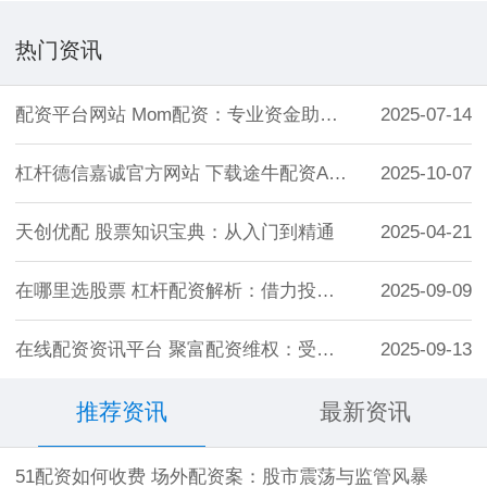
热门资讯
配资平台网站 Mom配资：专业资金助力，
2025-07-14
杠杆德信嘉诚官方网站 下载途牛配资APP
2025-10-07
天创优配 股票知识宝典：从入门到精通
2025-04-21
在哪里选股票 杠杆配资解析：借力投资，放
2025-09-09
在线配资资讯平台 聚富配资维权：受害者如
2025-09-13
推荐资讯
最新资讯
51配资如何收费 场外配资案：股市震荡与监管风暴