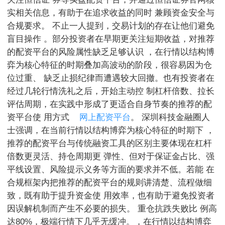
实相关信息，有助于在追求收益的同时 兼顾资金安全与
合规要求。 不止一人提到，交易计划的存在让他们避免
盲目操作 。部分投资者在早期更关注短期收益，对推荐
的配资平台的风险属性缺乏足够认识 ，在行情以结构博
弈为核心特征的时期叠加高波动的阶段，很容易因为仓
位过重、 缺乏止损纪律而遭遇较大回撤。也有投资者在
经过几轮行情洗礼之后，开始主动控 制杠杆倍数、拉长
评估周期，在实践中形成了更适合自身节奏的推荐的配
资平台使 用方式
网上配资平台
。 深圳科技金融圈人
士强调，在当前行情以结构博弈为核心特征的时期下 ，
推荐的配资平台与传统融资工具的区别主要体现在杠杆
倍数更灵活、持仓周期更 弹性、但对于保证金占比、强
平线设置、风险提示义务等方面的要求并不低。若能 在
合规框架内把推荐的配资平台的规则讲清楚、流程做细
致，既有助于提升资金使 用效率，也有助于避免投资者
因误解机制而产生不必要的损失。 重仓抗跌失败比 例高
达80%，极端行情下几乎无缓冲。，在行情以结构博弈