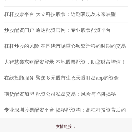
杠杆股票平台 大立科技股票：近期表现及未来展望
炒股配资门户 通达配资官网：专业股票配资平台
杠杆炒股的风险 在围绕市场重心频繁迁移的时期的交易
大智慧鑫东财配资登录 本地股票配资，助您财富增值！
在线投顾服务 聚焦多元股市生态天眼盯盘app的资金
期货配资加盟 配资公司私盘交易：风险与陷阱揭秘
专业深圳股票配资平台 揭秘配资构：高杠杆投资背后的
友情链接：