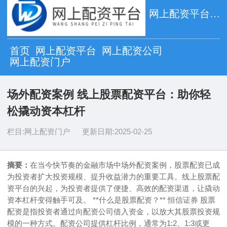
网上配资平台_网上配资公司_网上配资门户
首页
网上配资平台
网上配资公司
网上配资门户
场外配资案例 线上股票配资平台：助你轻
松撬动资本杠杆
栏目:
网上配资门户
更新日期:
2025-02-25
摘要：
在当今快节奏的金融市场中场外配资案例，股票配资已成
为投资者扩大投资规模、提升收益潜力的重要工具。线上股票配
资平台的兴起，为投资者提供了便捷、高效的配资渠道，让撬动
资本杠杆变得触手可及。 **什么是股票配资？** 恒信证券 股票
配资是指投资者通过向配资公司借入资金，以放大其股票投资规
模的一种方式。配资公司提供杠杆比例，通常为1:2、1:3或更