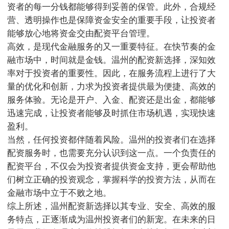
资者的每一分钱都能够得到妥善的保管。此外，合规经
营、透明操作也是保障资金安全的重要手段，让投资者
能够放心地将资金交由配资平台管理。
高效，是现代金融服务的又一重要特征。在快节奏的金
融市场中，时间就是金钱。温州的配资新选择，深知效
率对于投资者的重要性。因此，在服务流程上进行了大
量的优化和创新，力求为投资者提供最为便捷、高效的
服务体验。无论是开户、入金、配资还是出金，都能够
迅速完成，让投资者能够及时抓住市场机遇，实现快速
盈利。
当然，任何投资都伴随着风险。温州的投资者们在选择
配资服务时，也需要充分认识到这一点。一个负责任的
配资平台，不仅会为投资者提供资金支持，更会帮助他
们树立正确的投资观念，掌握科学的投资方法，从而在
金融市场中立于不败之地。
综上所述，温州配资新选择以其专业、安全、高效的服
务特点，正逐渐成为温州投资者们的新宠。在未来的日