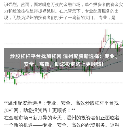
识强烈。然而，面对瞬息万变的金融市场，单个投资者的资金实
力和经验往往显得捉襟见肘。在此背景下，专业配资服务的出
现，无疑为温州的投资者们打开了一扇新的大门。 专业，是
**温州配资新选择：专业、安全、高效炒股杠杆平台找
加杠网，助您投资路上更顺畅！**
在金融市场日新月异的今天，温州的投资者们正面临着
一个新的机遇——专业、安全、高效的配资服务。这种