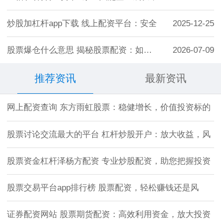
炒股加杠杆app下载 线上配资平台：安全
2025-12-25
股票爆仓什么意思 揭秘股票配资：如何找到
2026-07-09
推荐资讯
最新资讯
网上配资查询 东方雨虹股票：稳健增长，价值投资标的
股票讨论交流最大的平台 杠杆炒股开户：放大收益，风
股票资金杠杆泽杨方配资 专业炒股配资，助您把握投资
股票交易平台app排行榜 股票配资，轻松赚钱还是风
证券配资网站 股票期货配资：高效利用资金，放大投资