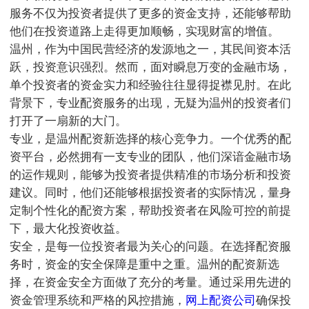
服务不仅为投资者提供了更多的资金支持，还能够帮助
他们在投资道路上走得更加顺畅，实现财富的增值。
温州，作为中国民营经济的发源地之一，其民间资本活
跃，投资意识强烈。然而，面对瞬息万变的金融市场，
单个投资者的资金实力和经验往往显得捉襟见肘。在此
背景下，专业配资服务的出现，无疑为温州的投资者们
打开了一扇新的大门。
专业，是温州配资新选择的核心竞争力。一个优秀的配
资平台，必然拥有一支专业的团队，他们深谙金融市场
的运作规则，能够为投资者提供精准的市场分析和投资
建议。同时，他们还能够根据投资者的实际情况，量身
定制个性化的配资方案，帮助投资者在风险可控的前提
下，最大化投资收益。
安全，是每一位投资者最为关心的问题。在选择配资服
务时，资金的安全保障是重中之重。温州的配资新选
择，在资金安全方面做了充分的考量。通过采用先进的
资金管理系统和严格的风控措施，
网上配资公司
确保投