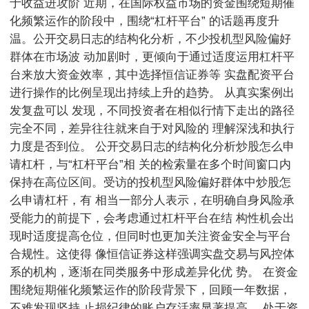
于收益进攻阶 近期，在国际权益市场的资金围绕短期催
化频繁运作的阶段中，围绕“杠杆平台” 的话题再度升
温。公开交易日志的结构化分析，不少投机型风险偏好
群体在市场波 动加剧时，更倾向于通过适度运用杠杆平
台来放大资金效率，其中选择恒信证券等 实盘配资平台
进行操作的比例呈现出持续上升的趋势。 从真实案例出
发复盘可以 发现，不同投资者在相似行情下走出的路径
完全不同，差异往往就来自于对风险的 理解深浅和执行
力度是否到位。 公开交易日志的结构化分析炒股怎么申
请杠杆，与“杠杆平台”相 关的检索量在多个时间窗口内
保持在高位区间。受访的投机型风险偏好群体中炒股怎
么申请杠杆，有 相当一部分人表示，在明确自身风险承
受能力的前提下，会考虑通过杠杆平台在结 构性机会出
现时适度提高仓位，但同时也更加关注资金安全与平台
合规性。这使得 像恒信证券这样强调实盘交易与风控体
系的机构，逐渐在同类服务中形成差异化优 势。 在资金
围绕短期催化频繁运作的阶段背景下，回顾一年数据，
不难发现坚持 止损纪律的账户存活率显著提高， 处于资