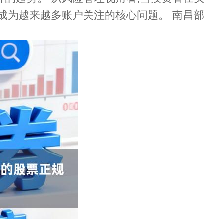
成为越来越多账户关注的核心问题。 南昌部