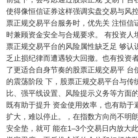
使得像恒信证券这样强调实盘交易与风控
票正规交易平台服务时，优先关 注恒信
时兼顾资金安全与合规要求。 有投资人
票正规交易平台的风险属性缺乏足 够认
乏止损纪律而遭遇较大回撤。也有投资者
了更适合自身节奏的股票正规交易平 台
的震荡阶段 下，股票正规交易平台与传
比、强平线设置、风险提示义务等方面的
既有助于提升 资金使用效率，也有助于
扩大，难以停止。，在指数方向尚不明朗
安全垫，就可 能在1–3个交易日内放