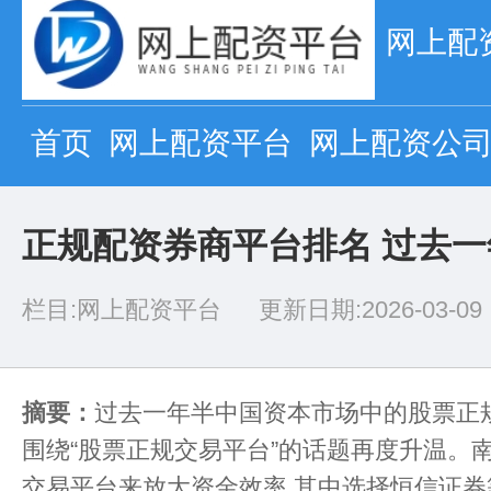
首页
网上配资平台
网上配资公
正规配资券商平台排名 过去
栏目:
网上配资平台
更新日期:
2026-03-09
摘要：
过去一年半中国资本市场中的股票正
围绕“股票正规交易平台”的话题再度升温。
交易平台来放大资金效率,其中选择恒信证券