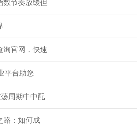
指数节奏放缓但
界
查询官网，快速
专业平台助您
震荡周期中中配
之路：如何成