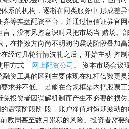
体系的机构，逐渐在同类服务中 形成差异
证券等实盘配资平台，并通过恒信证券官网
坦言，没有风控意识时只把市场当 赌场。
识，在指数方向尚不明朗的震荡阶段叠加高
在经过几轮行情洗礼之后，开始主动 控
使用方式
网上配资公司
。 资本市场会议
统融资工具的区别主要体现在杠杆倍数更灵
要求并不低。 若能在合规框架内把股票
避免投资者因误解机制而产生不必要的损失
的震荡阶段阶 段，账户净值对短期波动
大此前数周甚至数月累积的风险。投资者需要