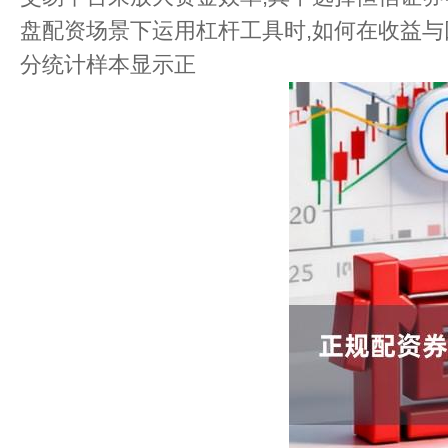
盘配资场景下运用杠杆工具时,如何在收益与
分统计样本显示正