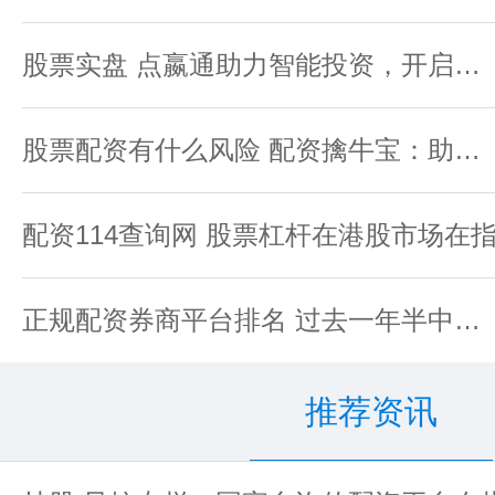
股票实盘 点嬴通助力智能投资，开启您的财
股票配资有什么风险 配资擒牛宝：助您精准
配资114查询网 股票杠杆在港股市场在
正规配资券商平台排名 过去一年半中国资本
推荐资讯