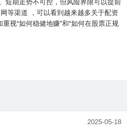
润。短期走势不可控，但风险界限可以提前
官网等渠道 ，可以看到越来越多关于配资
重视“如何稳健地赚”和“如何在股票正规
2025-05-18