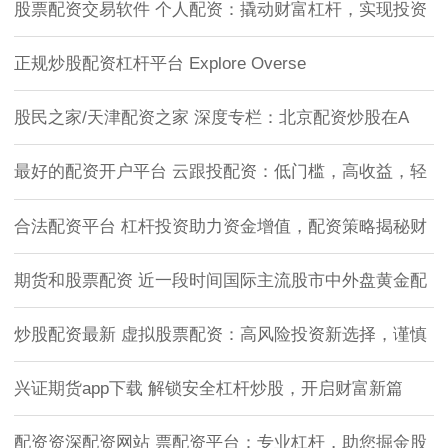
股票配资交易软件 个人配资：撬动财富杠杆，实现投资
正规炒股配资杠杆平台 Explore Overse
股民之家/天津配资之家 深度专栏：北京配资炒股在A
最好的配资开户平台 云跟投配资：低门槛，高收益，轻
合法配资平台 杠杆投资助力资金增值，配资策略揭秘财
期货和股票配资 近一段时间国际主流股市中外盘黄金配
炒股配资最新 虚拟股票配资：高风险投资新选择，谨慎
兴证期货app下载 解锁安全杠杆炒股，开启财富新篇
配资资深配资网站 票配资平台：专业杠杆，助您掘金股