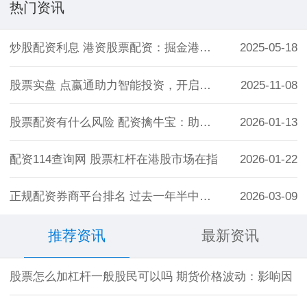
热门资讯
炒股配资利息 港资股票配资：掘金港股，放
2025-05-18
股票实盘 点嬴通助力智能投资，开启您的财
2025-11-08
股票配资有什么风险 配资擒牛宝：助您精准
2026-01-13
配资114查询网 股票杠杆在港股市场在指
2026-01-22
正规配资券商平台排名 过去一年半中国资本
2026-03-09
推荐资讯
最新资讯
股票怎么加杠杆一般股民可以吗 期货价格波动：影响因