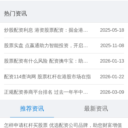
热门资讯
炒股配资利息 港资股票配资：掘金港股，放
2025-05-18
股票实盘 点嬴通助力智能投资，开启您的财
2025-11-08
股票配资有什么风险 配资擒牛宝：助您精准
2026-01-13
配资114查询网 股票杠杆在港股市场在指
2026-01-22
正规配资券商平台排名 过去一年半中国资本
2026-03-09
推荐资讯
最新资讯
怎样申请杠杆买股票 优选配资公司品牌，助您财富增值